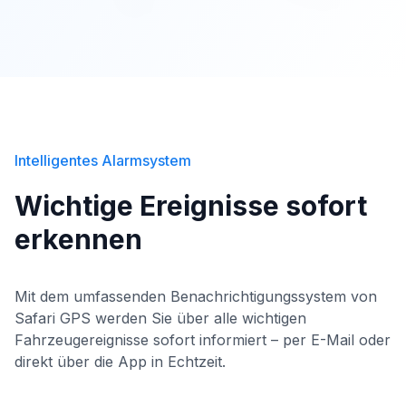
Intelligentes Alarmsystem
Wichtige Ereignisse sofort
erkennen
Mit dem umfassenden Benachrichtigungssystem von
Safari GPS werden Sie über alle wichtigen
Fahrzeugereignisse sofort informiert – per E-Mail oder
direkt über die App in Echtzeit.