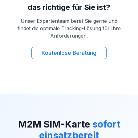
das richtige für Sie ist?
Unser Expertenteam berät Sie gerne und
findet die optimale Tracking-Lösung für Ihre
Anforderungen.
Kostenlose Beratung
M2M SIM-Karte
sofort
einsatzbereit