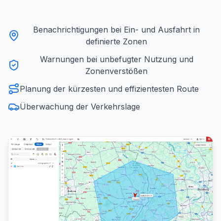
Benachrichtigungen bei Ein- und Ausfahrt in
definierte Zonen
Warnungen bei unbefugter Nutzung und
Zonenverstößen
Planung der kürzesten und effizientesten Route
Überwachung der Verkehrslage