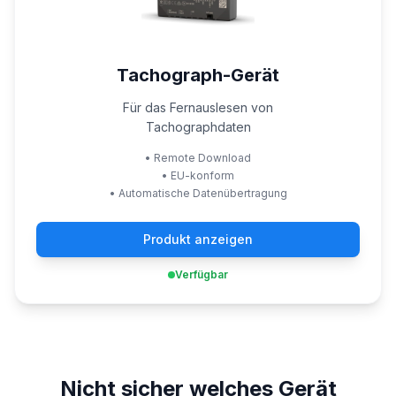
Tachograph-Gerät
Für das Fernauslesen von
Tachographdaten
•
Remote Download
•
EU-konform
•
Automatische Datenübertragung
Produkt anzeigen
Verfügbar
Nicht sicher welches Gerät