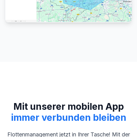
Mit unserer mobilen App
immer verbunden bleiben
Flottenmanagement jetzt in Ihrer Tasche! Mit der