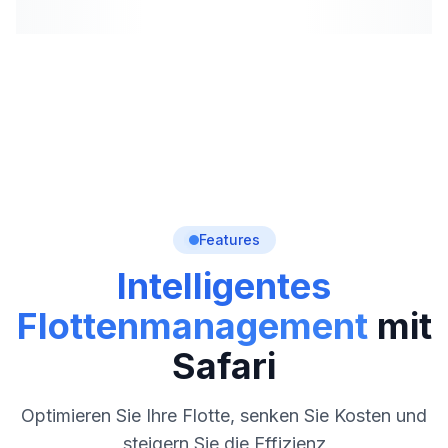
Features
Intelligentes
Flottenmanagement
mit
Safari
Optimieren Sie Ihre Flotte, senken Sie Kosten und
steigern Sie die Effizienz