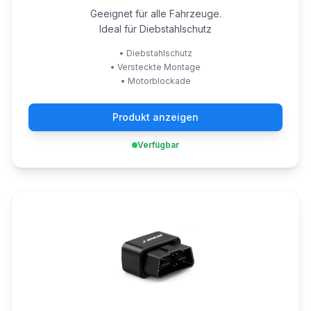
Geeignet für alle Fahrzeuge.
Ideal für Diebstahlschutz
•
Diebstahlschutz
•
Versteckte Montage
•
Motorblockade
Produkt anzeigen
Verfügbar