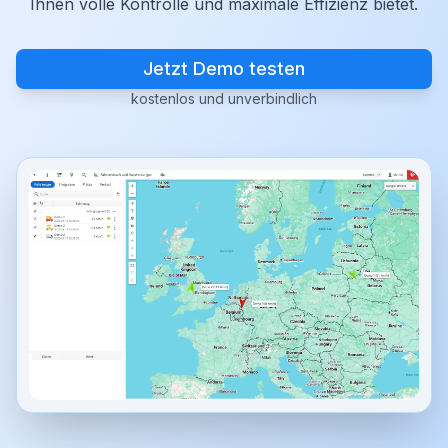
Ihnen volle Kontrolle und maximale Effizienz bietet.
Jetzt Demo testen
kostenlos und unverbindlich