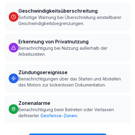
Geschwindigkeitsüberschreitung
Sofortige Warnung bei Überschreitung einstellbarer
Geschwindigkeitsbegrenzungen.
Erkennung von Privatnutzung
Benachrichtigung bei Nutzung außerhalb der
Arbeitszeiten.
Zündungsereignisse
Benachrichtigungen über das Starten und Abstellen
des Motors zur lückenlosen Dokumentation.
Zonenalarme
Benachrichtigung beim Betreten oder Verlassen
definierter
Geofence-Zonen
.