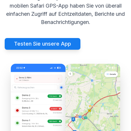
mobilen Safari GPS-App haben Sie von überall
einfachen Zugriff auf Echtzeitdaten, Berichte und
Benachrichtigungen.
Testen Sie unsere App