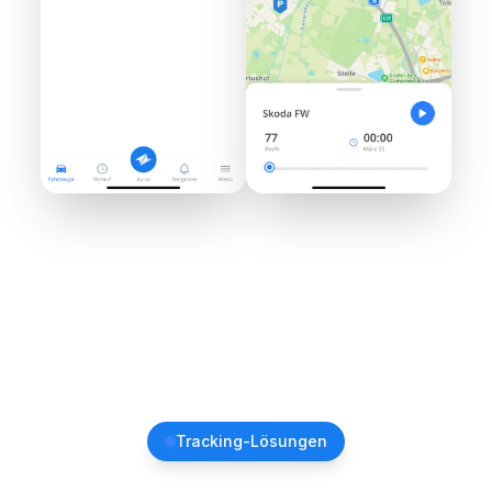
Tracking-Lösungen