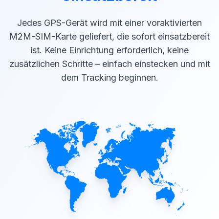
Jedes GPS-Gerät wird mit einer voraktivierten
M2M-SIM-Karte geliefert, die sofort einsatzbereit
ist. Keine Einrichtung erforderlich, keine
zusätzlichen Schritte – einfach einstecken und mit
dem Tracking beginnen.