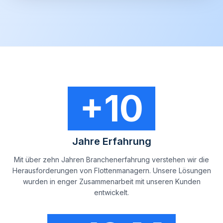
+10
Jahre Erfahrung
Mit über zehn Jahren Branchenerfahrung verstehen wir die
Herausforderungen von Flottenmanagern. Unsere Lösungen
wurden in enger Zusammenarbeit mit unseren Kunden
entwickelt.