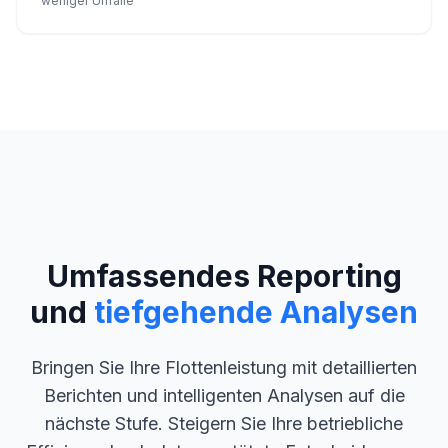
weniger Unfälle
Umfassendes Reporting
und
tiefgehende Analysen
Bringen Sie Ihre Flottenleistung mit detaillierten
Berichten und intelligenten Analysen auf die
nächste Stufe. Steigern Sie Ihre betriebliche