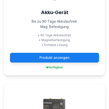
Akku-Gerät
Bis zu 90 Tage Akkulaufzeit.
Mag. Befestigung
•
90 Tage Akkulaufzeit
•
Magnetbefestigung
•
Portable Lösung
Produkt anzeigen
Verfügbar