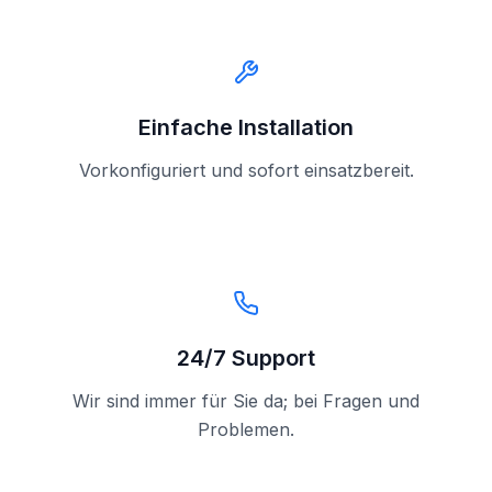
Einfache Installation
Vorkonfiguriert und sofort einsatzbereit.
24/7 Support
Wir sind immer für Sie da; bei Fragen und
Problemen.