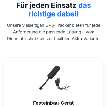
Für jeden Einsatz
das
richtige dabei!
Unsere vielseitigen GPS-Tracker bieten für jede
Anforderung die passende Lösung – vom
Diebstahlschutz bis zur flexiblen Akku-Variante.
Festeinbau-Gerät