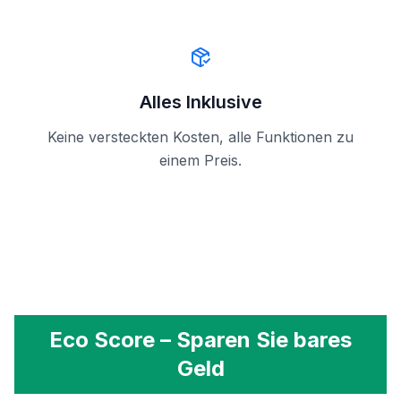
Alles Inklusive
Keine versteckten Kosten, alle Funktionen zu
einem Preis.
Eco Score – Sparen Sie bares
Geld