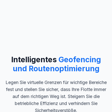
Intelligentes
Geofencing
und Routenoptimierung
Legen Sie virtuelle Grenzen für wichtige Bereiche
fest und stellen Sie sicher, dass Ihre Flotte immer
auf dem richtigen Weg ist. Steigern Sie die
betriebliche Effizienz und verhindern Sie
Sicherheitsverstöße.