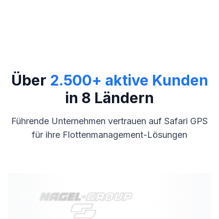
Über
2.500+ aktive Kunden
in 8 Ländern
Führende Unternehmen vertrauen auf Safari GPS
für ihre Flottenmanagement-Lösungen