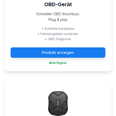
OBD-Gerät
Schneller OBD Anschluss.
Plug & play
•
Schnelle Installation
•
Fahrzeugdaten auslesen
•
OBD-Diagnose
Produkt anzeigen
Verfügbar