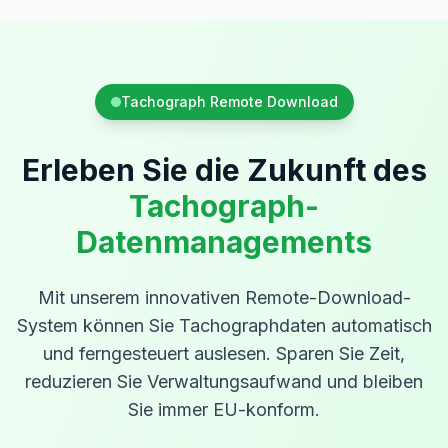
Tachograph Remote Download
Erleben Sie die Zukunft des
Tachograph-
Datenmanagements
Mit unserem innovativen Remote-Download-
System können Sie Tachographdaten automatisch
und ferngesteuert auslesen. Sparen Sie Zeit,
reduzieren Sie Verwaltungsaufwand und bleiben
Sie immer EU-konform.