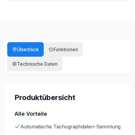
Überblick
Funktionen
Technische Daten
Produktübersicht
Alle Vorteile
Automatische Tachographdaten-Sammlung