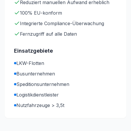
Reduziert manuellen Aufwand erheblich
100% EU-konform
Integrierte Compliance-Überwachung
Fernzugriff auf alle Daten
Einsatzgebiete
LKW-Flotten
Busunternehmen
Speditionsunternehmen
Logistikdienstleister
Nutzfahrzeuge > 3,5t