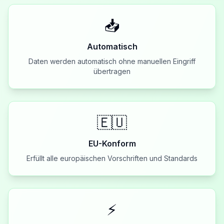
📥
Automatisch
Daten werden automatisch ohne manuellen Eingriff
übertragen
🇪🇺
EU-Konform
Erfüllt alle europäischen Vorschriften und Standards
⚡