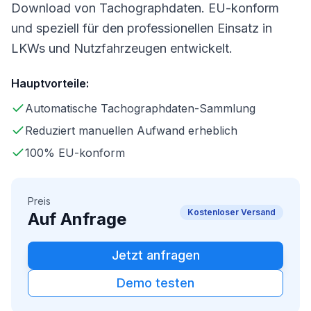
Download von Tachographdaten. EU-konform
und speziell für den professionellen Einsatz in
LKWs und Nutzfahrzeugen entwickelt.
Hauptvorteile:
Automatische Tachographdaten-Sammlung
Reduziert manuellen Aufwand erheblich
100% EU-konform
Preis
Kostenloser Versand
Auf Anfrage
Jetzt anfragen
Demo testen