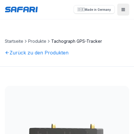
🇩🇪
Made in Germany
Menü
Startseite
Produkte
Tachograph GPS-Tracker
Zurück zu den Produkten