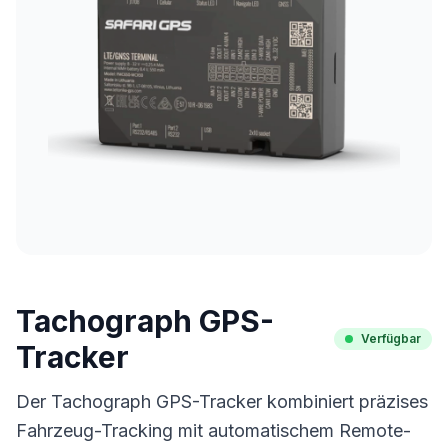
Tachograph GPS-
Verfügbar
Tracker
Der Tachograph GPS-Tracker kombiniert präzises
Fahrzeug-Tracking mit automatischem Remote-