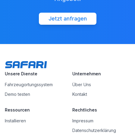
Jetzt anfragen
Unsere Dienste
Unternehmen
Fahrzeugortungssystem
Über Uns
Demo testen
Kontakt
Ressourcen
Rechtliches
Installieren
Impressum
Datenschutzerklärung