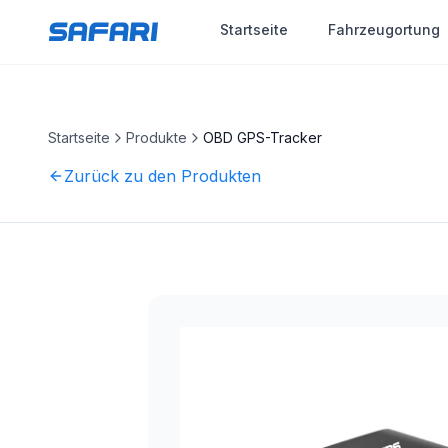
Startseite
Fahrzeugortung
Startseite
Produkte
OBD GPS-Tracker
Zurück zu den Produkten