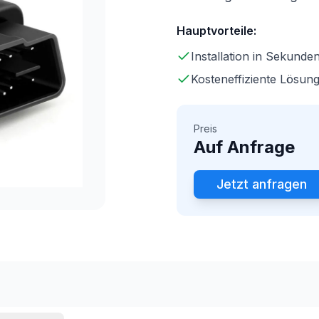
Hauptvorteile:
Installation in Sekund
Kosteneffiziente Lösun
Preis
Auf Anfrage
Jetzt anfragen