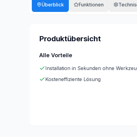
Überblick
Funktionen
Technis
Produktübersicht
Alle Vorteile
Installation in Sekunden ohne Werkzeu
Kosteneffiziente Lösung