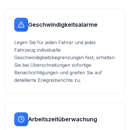
Geschwindigkeitsalarme
Legen Sie für jeden Fahrer und jedes
Fahrzeug individuelle
Geschwindigkeitsbegrenzungen fest, erhalten
Sie bei Überschreitungen sofortige
Benachrichtigungen und greifen Sie auf
detaillierte Ereignisberichte zu.
Arbeitszeitüberwachung