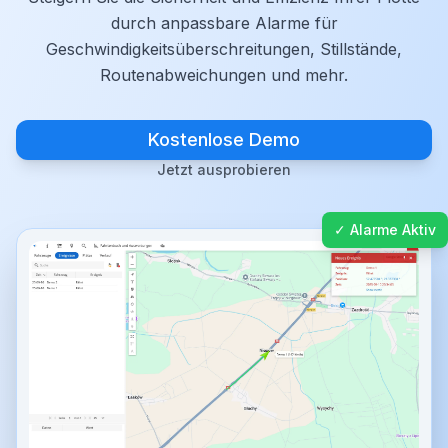
durch anpassbare Alarme für
Geschwindigkeitsüberschreitungen, Stillstände,
Routenabweichungen und mehr.
Kostenlose Demo
Jetzt ausprobieren
✓ Alarme Aktiv