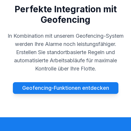
Perfekte Integration mit
Geofencing
In Kombination mit unserem Geofencing-System
werden Ihre Alarme noch leistungsfähiger.
Erstellen Sie standortbasierte Regeln und
automatisierte Arbeitsabläufe für maximale
Kontrolle über Ihre Flotte.
Geofencing-Funktionen entdecken