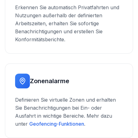
Erkennen Sie automatisch Privatfahrten und
Nutzungen außerhalb der definierten
Arbeitszeiten, erhalten Sie sofortige
Benachrichtigungen und erstellen Sie
Konformitätsberichte.
Zonenalarme
Definieren Sie virtuelle Zonen und erhalten
Sie Benachrichtigungen bei Ein- oder
Ausfahrt in wichtige Bereiche. Mehr dazu
unter
Geofencing-Funktionen
.