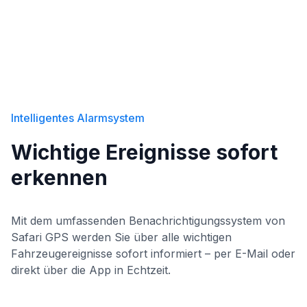
Intelligentes Alarmsystem
Wichtige Ereignisse sofort
erkennen
Mit dem umfassenden Benachrichtigungssystem von
Safari GPS werden Sie über alle wichtigen
Fahrzeugereignisse sofort informiert – per E-Mail oder
direkt über die App in Echtzeit.