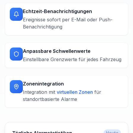
Echtzeit-Benachrichtigungen
Ereignisse sofort per E-Mail oder Push-
Benachrichtigung
Anpassbare Schwellenwerte
Einstellbare Grenzwerte für jedes Fahrzeug
Zonenintegration
Integration mit
virtuellen Zonen
für
standortbasierte Alarme
Heute