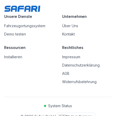
Unsere Dienste
Unternehmen
Fahrzeugortungssystem
Über Uns
Demo testen
Kontakt
Ressourcen
Rechtliches
Installieren
Impressum
Datenschutzerklärung
AGB
Widerrufsbelehrung
System Status