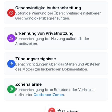
Geschwindigkeitsüberschreitung
Sofortige Warnung bei Überschreitung einstellbarer
Geschwindigkeitsbegrenzungen.
Erkennung von Privatnutzung
Benachrichtigung bei Nutzung außerhalb der
Arbeitszeiten.
Zündungsereignisse
Benachrichtigungen über das Starten und Abstellen
des Motors zur lückenlosen Dokumentation.
Zonenalarme
Benachrichtigung beim Betreten oder Verlassen
definierter
Geofence-Zonen
.
Fahrzeug inaktiv