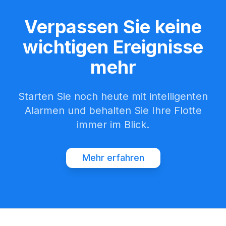
Verpassen Sie keine
wichtigen Ereignisse
mehr
Starten Sie noch heute mit intelligenten
Alarmen und behalten Sie Ihre Flotte
immer im Blick.
Mehr erfahren