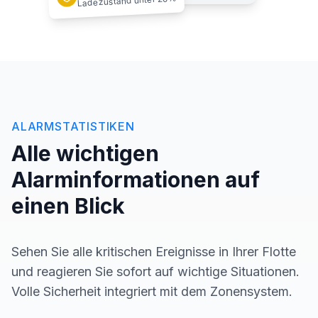
Ladezustand unter 20%
ALARMSTATISTIKEN
Alle wichtigen
Alarminformationen auf
einen Blick
Sehen Sie alle kritischen Ereignisse in Ihrer Flotte
und reagieren Sie sofort auf wichtige Situationen.
Volle Sicherheit integriert mit dem Zonensystem.