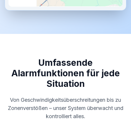
Umfassende
Alarmfunktionen für jede
Situation
Von Geschwindigkeitsüberschreitungen bis zu
Zonenverstößen – unser System überwacht und
kontrolliert alles.